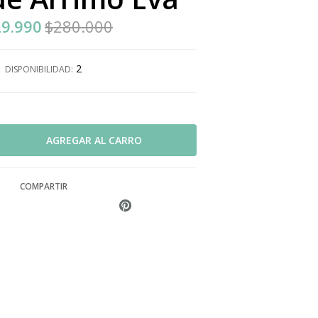
9.990
$280.000
2
DISPONIBILIDAD:
COMPARTIR