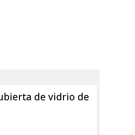
bierta de vidrio de