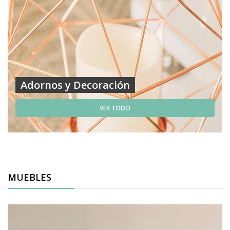
Adornos y Decoración
VER TODO
MUEBLES