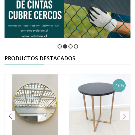
PRODUCTOS DESTACADOS
-16%