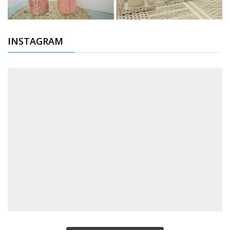
INSTAGRAM