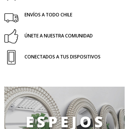
ENVÍOS A TODO CHILE
ÚNETE A NUESTRA COMUNIDAD
CONECTADOS A TUS DISPOSITIVOS