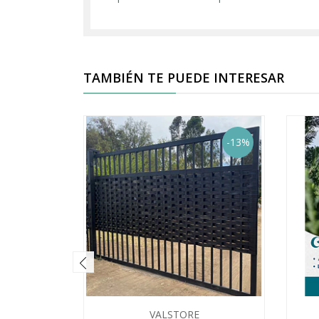
TAMBIÉN TE PUEDE INTERESAR
-13%
VALSTORE