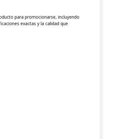
producto para promocionarse, incluyendo
caciones exactas y la calidad que