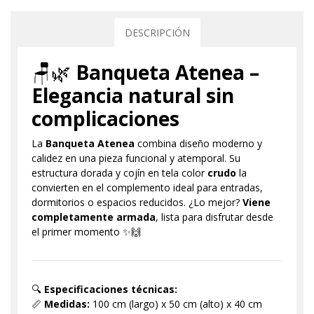
DESCRIPCIÓN
🪑🌿
Banqueta Atenea –
Elegancia natural sin
complicaciones
La
Banqueta Atenea
combina diseño moderno y
calidez en una pieza funcional y atemporal. Su
estructura dorada y cojín en tela color
crudo
la
convierten en el complemento ideal para entradas,
dormitorios o espacios reducidos. ¿Lo mejor?
Viene
completamente armada
, lista para disfrutar desde
el primer momento ✨🙌
🔍
Especificaciones técnicas:
📏
Medidas:
100 cm (largo) x 50 cm (alto) x 40 cm