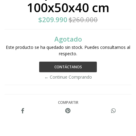
100x50x40 cm
$209.990
$260.000
Agotado
Este producto se ha quedado sin stock. Puedes consultarnos al
respecto.
CONTÁCTANOS
← Continue Comprando
COMPARTIR