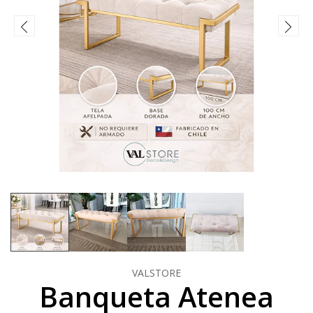
VALSTORE
Banqueta Atenea