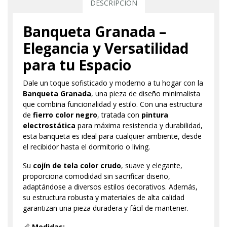
DESCRIPCIÓN
Banqueta Granada –
Elegancia y Versatilidad
para tu Espacio
Dale un toque sofisticado y moderno a tu hogar con la
Banqueta Granada
, una pieza de diseño minimalista
que combina funcionalidad y estilo. Con una estructura
de
fierro color negro
, tratada con
pintura
electrostática
para máxima resistencia y durabilidad,
esta banqueta es ideal para cualquier ambiente, desde
el recibidor hasta el dormitorio o living.
Su
cojín de tela color crudo
, suave y elegante,
proporciona comodidad sin sacrificar diseño,
adaptándose a diversos estilos decorativos. Además,
su estructura robusta y materiales de alta calidad
garantizan una pieza duradera y fácil de mantener.
📏
Medidas: