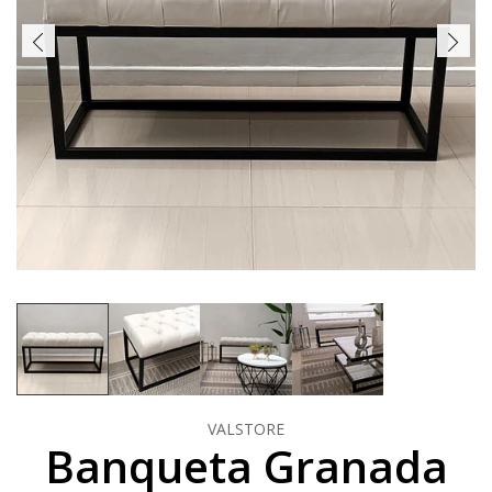
VALSTORE
Banqueta Granada