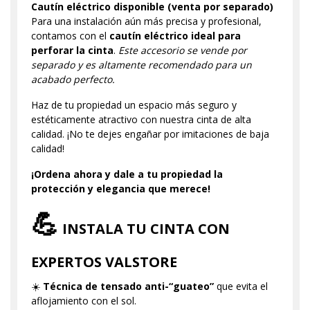
Cautín eléctrico disponible (venta por separado)
Para una instalación aún más precisa y profesional,
contamos con el
cautín eléctrico ideal para
perforar la cinta
.
Este accesorio se vende por
separado y es altamente recomendado para un
acabado perfecto.
Haz de tu propiedad un espacio más seguro y
estéticamente atractivo con nuestra cinta de alta
calidad. ¡No te dejes engañar por imitaciones de baja
calidad!
¡Ordena ahora y dale a tu propiedad la
protección y elegancia que merece!
💪
INSTALA TU CINTA CON
EXPERTOS VALSTORE
☀️
Técnica de tensado anti-“guateo”
que evita el
aflojamiento con el sol.