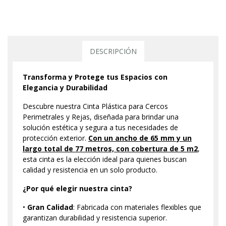
DESCRIPCIÓN
Transforma y Protege tus Espacios con
Elegancia y Durabilidad
Descubre nuestra Cinta Plástica para Cercos
Perimetrales y Rejas, diseñada para brindar una
solución estética y segura a tus necesidades de
protección exterior.
Con un ancho de 65 mm y un
largo total de 77 metros, con cobertura de 5 m2
,
esta cinta es la elección ideal para quienes buscan
calidad y resistencia en un solo producto.
¿Por qué elegir nuestra cinta?
•
Gran Calidad
: Fabricada con materiales flexibles que
garantizan durabilidad y resistencia superior.