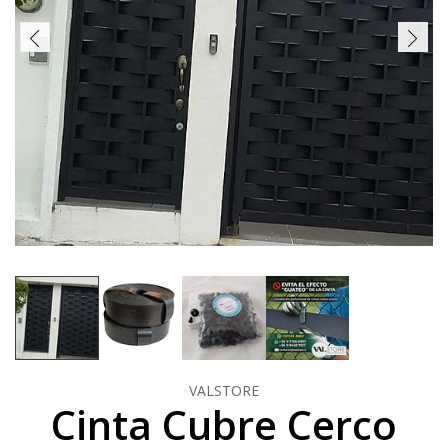
VALSTORE
Cinta Cubre Cerco