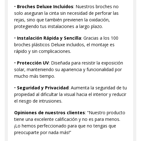
•
Broches Deluxe Incluidos
: Nuestros broches no
solo aseguran la cinta sin necesidad de perforar las
rejas, sino que también previenen la oxidación,
protegiendo tus instalaciones a largo plazo.
•
Instalación Rápida y Sencilla
: Gracias a los 100
broches plásticos Deluxe incluidos, el montaje es
rápido y sin complicaciones.
•
Protección UV
: Diseñada para resistir la exposición
solar, manteniendo su apariencia y funcionalidad por
mucho más tiempo.
•
Seguridad y Privacidad
: Aumenta la seguridad de tu
propiedad al dificultar la visual hacia el interior y reducir
el riesgo de intrusiones.
Opiniones de nuestros clientes
: “Nuestro producto
tiene una excelente calificación y no es para menos.
¡Lo hemos perfeccionado para que no tengas que
preocuparte por nada más!”