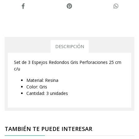
DESCRIPCIÓN
Set de 3 Espejos Redondos Gris Perforaciones 25 cm
c/u
Material: Resina
Color: Gris
Cantidad: 3 unidades
TAMBIÉN TE PUEDE INTERESAR