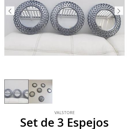
VALSTORE
Set de 3 Espejos