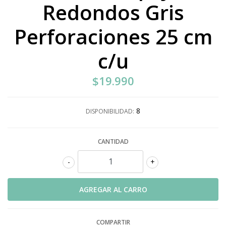
Redondos Gris
Perforaciones 25 cm
c/u
$19.990
8
DISPONIBILIDAD:
CANTIDAD
-
+
COMPARTIR