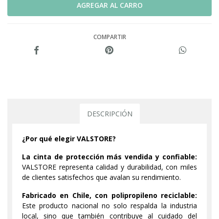
COMPARTIR
DESCRIPCIÓN
¿Por qué elegir VALSTORE?
La cinta de protección más vendida y confiable:
VALSTORE representa calidad y durabilidad, con miles
de clientes satisfechos que avalan su rendimiento.
Fabricado en Chile, con polipropileno reciclable:
Este producto nacional no solo respalda la industria
local, sino que también contribuye al cuidado del