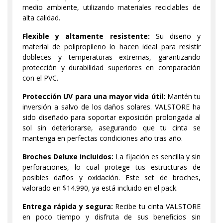
medio ambiente, utilizando materiales reciclables de
alta calidad.
Flexible y altamente resistente:
Su diseño y
material de polipropileno lo hacen ideal para resistir
dobleces y temperaturas extremas, garantizando
protección y durabilidad superiores en comparación
con el PVC.
Protección UV para una mayor vida útil:
Mantén tu
inversión a salvo de los daños solares. VALSTORE ha
sido diseñado para soportar exposición prolongada al
sol sin deteriorarse, asegurando que tu cinta se
mantenga en perfectas condiciones año tras año.
Broches Deluxe incluidos:
La fijación es sencilla y sin
perforaciones, lo cual protege tus estructuras de
posibles daños y oxidación. Este set de broches,
valorado en $14.990, ya está incluido en el pack.
Entrega rápida y segura:
Recibe tu cinta VALSTORE
en poco tiempo y disfruta de sus beneficios sin