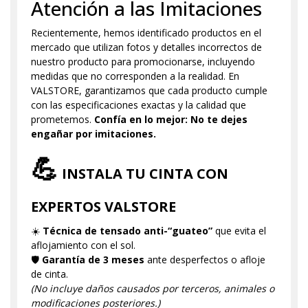
Atención a las Imitaciones
Recientemente, hemos identificado productos en el
mercado que utilizan fotos y detalles incorrectos de
nuestro producto para promocionarse, incluyendo
medidas que no corresponden a la realidad. En
VALSTORE, garantizamos que cada producto cumple
con las especificaciones exactas y la calidad que
prometemos.
Confía en lo mejor: No te dejes
engañar por imitaciones.
💪
INSTALA TU CINTA CON
EXPERTOS VALSTORE
☀️
Técnica de tensado anti-“guateo”
que evita el
aflojamiento con el sol.
🛡️
Garantía de 3 meses
ante desperfectos o afloje
de cinta.
(No incluye daños causados por terceros, animales o
modificaciones posteriores.)