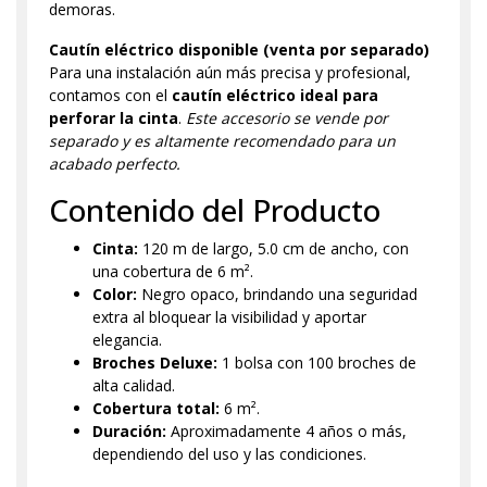
demoras.
Cautín eléctrico disponible (venta por separado)
Para una instalación aún más precisa y profesional,
contamos con el
cautín eléctrico ideal para
perforar la cinta
.
Este accesorio se vende por
separado y es altamente recomendado para un
acabado perfecto.
Contenido del Producto
Cinta:
120 m de largo, 5.0 cm de ancho, con
una cobertura de 6 m².
Color:
Negro opaco, brindando una seguridad
extra al bloquear la visibilidad y aportar
elegancia.
Broches Deluxe:
1 bolsa con 100 broches de
alta calidad.
Cobertura total:
6 m².
Duración:
Aproximadamente 4 años o más,
dependiendo del uso y las condiciones.