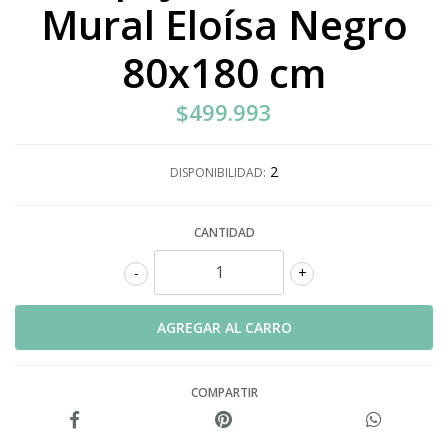
Mural Eloísa Negro
80x180 cm
$499.993
2
DISPONIBILIDAD:
CANTIDAD
-
+
COMPARTIR