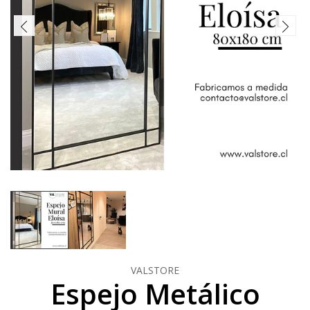
VALSTORE
Espejo Metálico