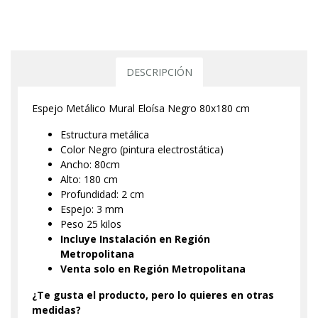
DESCRIPCIÓN
Espejo Metálico Mural Eloísa Negro 80x180 cm
Estructura metálica
Color Negro (pintura electrostática)
Ancho: 80cm
Alto: 180 cm
Profundidad: 2 cm
Espejo: 3 mm
Peso 25 kilos
Incluye Instalación en Región
Metropolitana
Venta solo en Región Metropolitana
¿Te gusta el producto, pero lo quieres en otras
medidas?