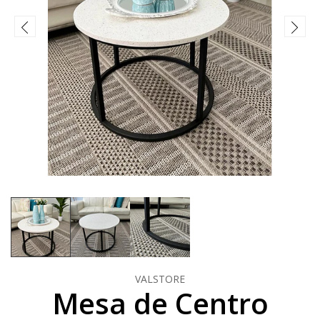
VALSTORE
Mesa de Centro