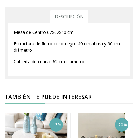
DESCRIPCIÓN
Mesa de Centro 62x62x40 cm
Estructura de fierro color negro 40 cm altura y 60 cm
diámetro
Cubierta de cuarzo 62 cm diámetro
TAMBIÉN TE PUEDE INTERESAR
-13%
-20%