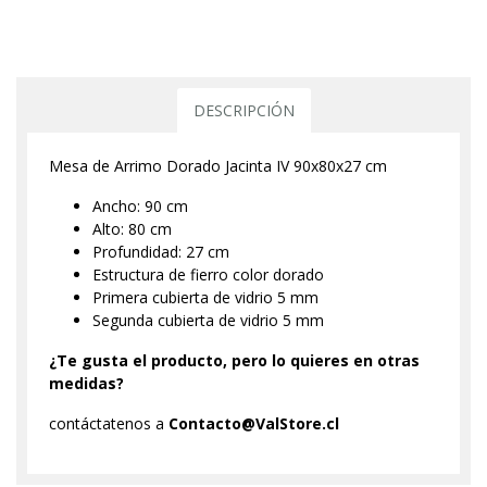
DESCRIPCIÓN
Mesa de Arrimo Dorado Jacinta IV 90x80x27 cm
Ancho: 90 cm
Alto: 80 cm
Profundidad: 27 cm
Estructura de fierro color dorado
Primera cubierta de vidrio 5 mm
Segunda cubierta de vidrio 5 mm
¿Te gusta el producto, pero lo quieres en otras
medidas?
contáctatenos a
Contacto@ValStore.cl