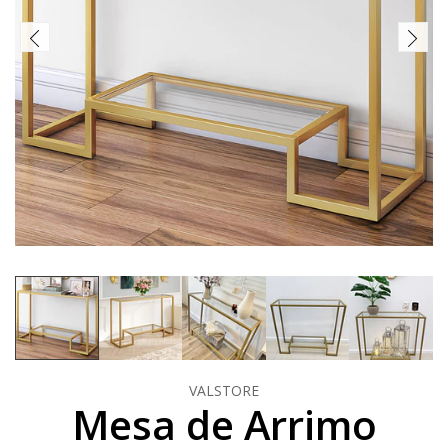
VALSTORE
Mesa de Arrimo