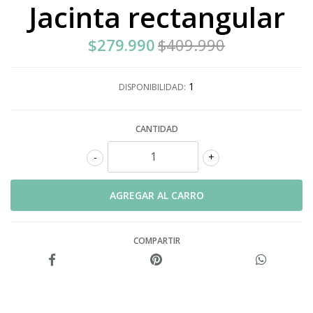
Jacinta rectangular
$279.990
$409.990
1
DISPONIBILIDAD:
CANTIDAD
-
+
COMPARTIR