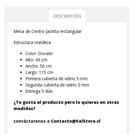
DESCRIPCIÓN
Mesa de Centro Jacinta rectangular
Estructura metálica
Color: Dorado
Alto: 43 cm
Ancho: 50 cm
Largo: 115 cm
Primera cubierta de vidrio 5 mm
Segunda cubierta de vidrio 5 mm
Entrega 5 días
¿Te gusta el producto pero lo quieres en otras
medidas?
contáctatenos a
Contacto@ValStore.cl