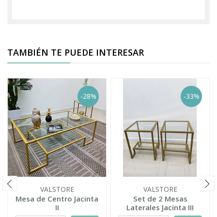
TAMBIÉN TE PUEDE INTERESAR
-28%
-33%
VALSTORE
VALSTORE
Mesa de Centro Jacinta
Set de 2 Mesas
II
Laterales Jacinta III