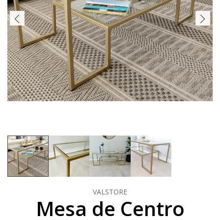
VALSTORE
Mesa de Centro