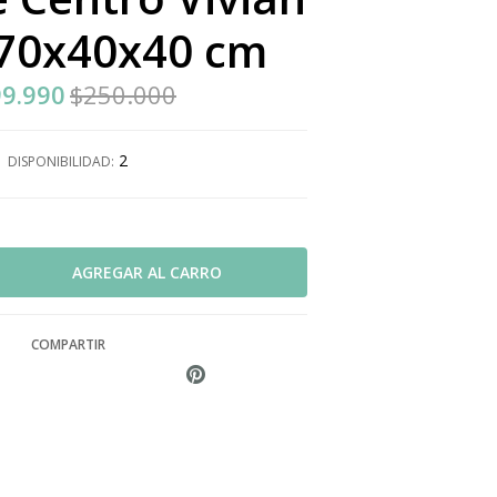
 70x40x40 cm
9.990
$250.000
2
DISPONIBILIDAD:
COMPARTIR