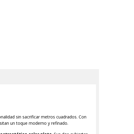
nalidad sin sacrificar metros cuadrados. Con
sitan un toque moderno y refinado.