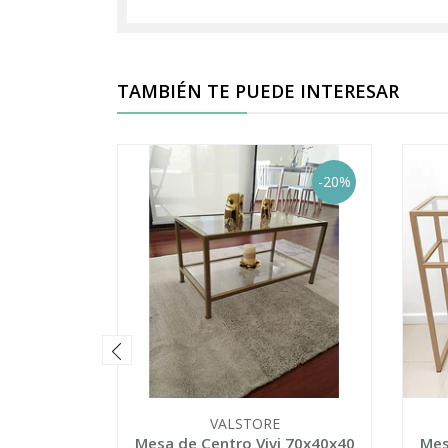
TAMBIÉN TE PUEDE INTERESAR
-20%
VALSTORE
Mesa de Centro Vivi 70x40x40
Mes