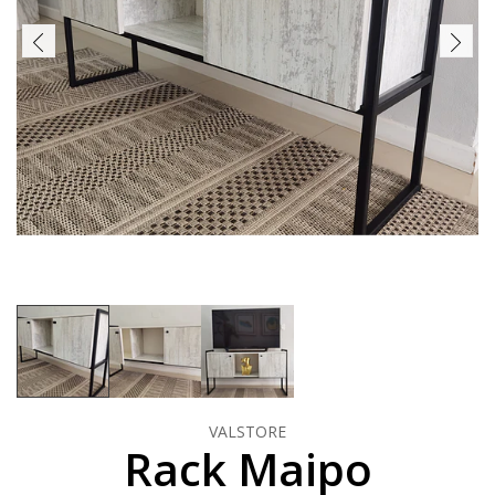
VALSTORE
Rack Maipo