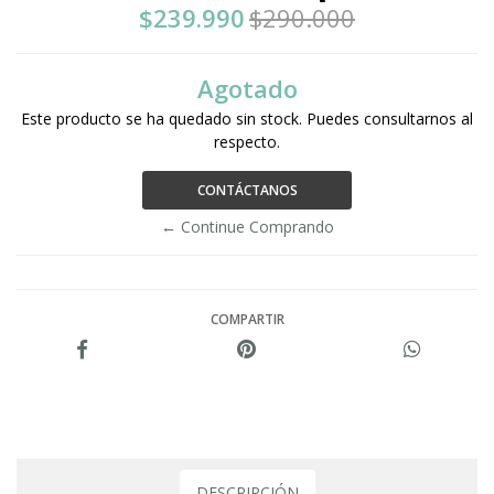
$239.990
$290.000
Agotado
Este producto se ha quedado sin stock. Puedes consultarnos al
respecto.
CONTÁCTANOS
← Continue Comprando
COMPARTIR
DESCRIPCIÓN