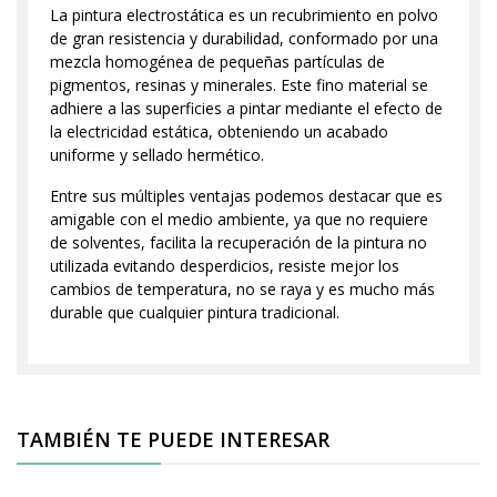
La pintura electrostática es un recubrimiento en polvo
de gran resistencia y durabilidad, conformado por una
mezcla homogénea de pequeñas partículas de
pigmentos, resinas y minerales. Este fino material se
adhiere a las superficies a pintar mediante el efecto de
la electricidad estática, obteniendo un acabado
uniforme y sellado hermético.
Entre sus múltiples ventajas podemos destacar que es
amigable con el medio ambiente, ya que no requiere
de solventes, facilita la recuperación de la pintura no
utilizada evitando desperdicios, resiste mejor los
cambios de temperatura, no se raya y es mucho más
durable que cualquier pintura tradicional.
TAMBIÉN TE PUEDE INTERESAR