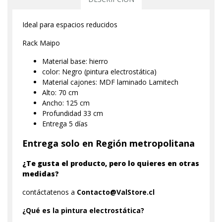
Ideal para espacios reducidos
Rack Maipo
Material base: hierro
color: Negro (pintura electrostática)
Material cajones: MDF laminado Lamitech
Alto: 70 cm
Ancho: 125 cm
Profundidad 33 cm
Entrega 5 días
Entrega solo en Región metropolitana
¿Te gusta el producto, pero lo quieres en otras
medidas?
contáctatenos a
Contacto@ValStore.cl
¿Qué es la pintura electrostática?