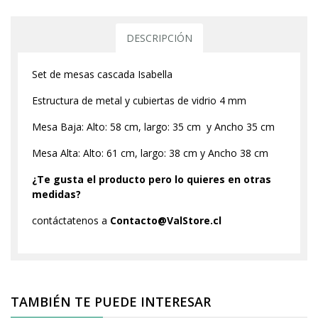
DESCRIPCIÓN
Set de mesas cascada Isabella
Estructura de metal y cubiertas de vidrio 4 mm
Mesa Baja: Alto: 58 cm, largo: 35 cm y Ancho 35 cm
Mesa Alta: Alto: 61 cm, largo: 38 cm y Ancho 38 cm
¿Te gusta el producto pero lo quieres en otras
medidas?
contáctatenos a
Contacto@ValStore.cl
TAMBIÉN TE PUEDE INTERESAR