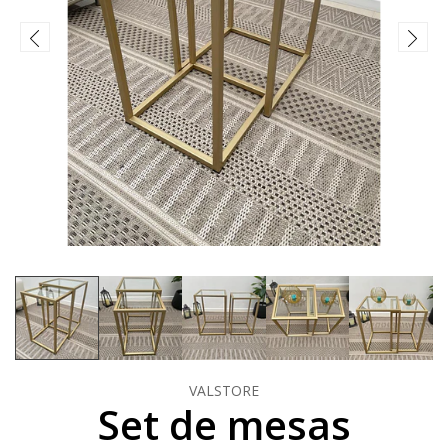
VALSTORE
Set de mesas