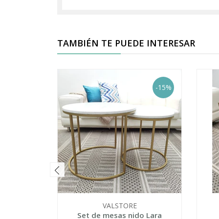
TAMBIÉN TE PUEDE INTERESAR
-15%
VALSTORE
Set de mesas nido Lara