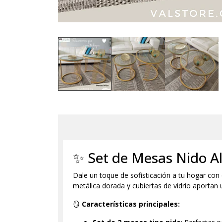
✨ Set de Mesas Nido Al
Dale un toque de sofisticación a tu hogar con
metálica dorada y cubiertas de vidrio aportan un
🪞
Características principales: