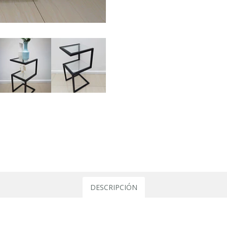
DESCRIPCIÓN