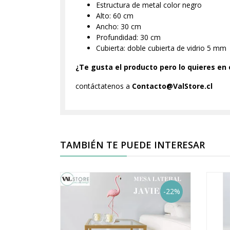
Estructura de metal color negro
Alto: 60 cm
Ancho: 30 cm
Profundidad: 30 cm
Cubierta: doble cubierta de vidrio 5 mm
¿Te gusta el producto pero lo quieres en
contáctatenos a
Contacto@ValStore.cl
TAMBIÉN TE PUEDE INTERESAR
-22%