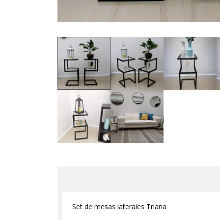
Set de mesas laterales Triana