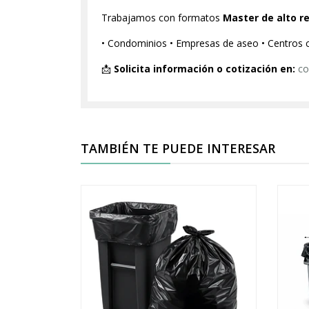
Trabajamos con formatos
Master de alto r
• Condominios • Empresas de aseo • Centros co
📩
Solicita información o cotización en:
co
TAMBIÉN TE PUEDE INTERESAR