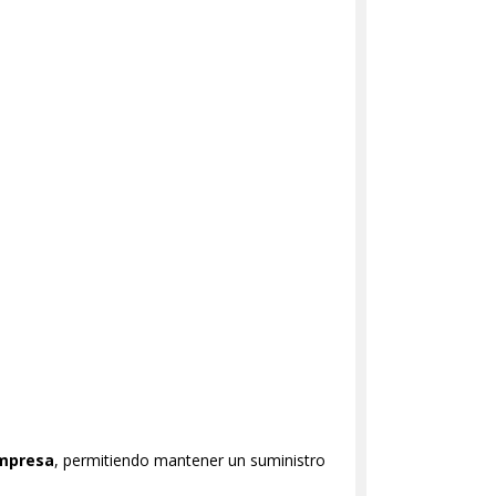
empresa
, permitiendo mantener un suministro