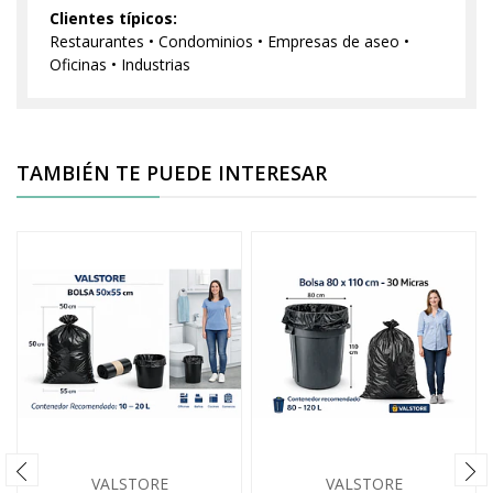
Clientes típicos:
Restaurantes • Condominios • Empresas de aseo •
Oficinas • Industrias
TAMBIÉN TE PUEDE INTERESAR
VALSTORE
VALSTORE