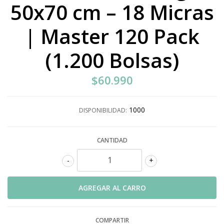
50x70 cm – 18 Micras
| Master 120 Pack
(1.200 Bolsas)
$60.990
1000
DISPONIBILIDAD:
CANTIDAD
-
+
COMPARTIR