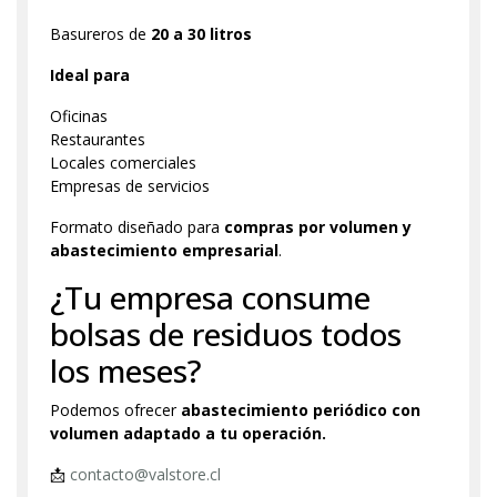
Basureros de
20 a 30 litros
Ideal para
Oficinas
Restaurantes
Locales comerciales
Empresas de servicios
Formato diseñado para
compras por volumen y
abastecimiento empresarial
.
¿Tu empresa consume
bolsas de residuos todos
los meses?
Podemos ofrecer
abastecimiento periódico con
volumen adaptado a tu operación.
📩
contacto@valstore.cl