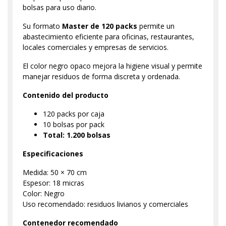
bolsas para uso diario.
Su formato
Master de 120 packs
permite un
abastecimiento eficiente para oficinas, restaurantes,
locales comerciales y empresas de servicios.
El color negro opaco mejora la higiene visual y permite
manejar residuos de forma discreta y ordenada.
Contenido del producto
120 packs por caja
10 bolsas por pack
Total: 1.200 bolsas
Especificaciones
Medida: 50 × 70 cm
Espesor: 18 micras
Color: Negro
Uso recomendado: residuos livianos y comerciales
Contenedor recomendado