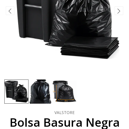
VALSTORE
Bolsa Basura Negra