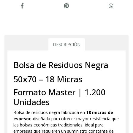
DESCRIPCIÓN
Bolsa de Residuos Negra
50x70 – 18 Micras
Formato Master | 1.200
Unidades
Bolsa de residuos negra fabricada en
18 micras de
espesor
, diseñada para ofrecer mayor resistencia que
las bolsas económicas tradicionales. Ideal para
empresas que requieren un suministro constante de