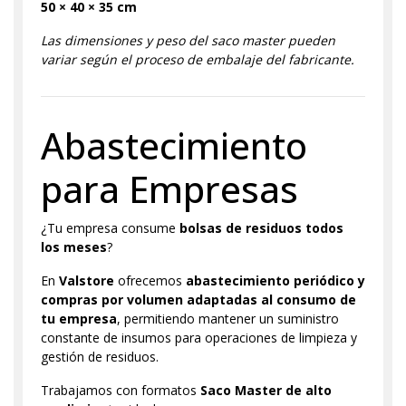
50 × 40 × 35 cm
Las dimensiones y peso del saco master pueden
variar según el proceso de embalaje del fabricante.
Abastecimiento
para Empresas
¿Tu empresa consume
bolsas de residuos todos
los meses
?
En
Valstore
ofrecemos
abastecimiento periódico y
compras por volumen adaptadas al consumo de
tu empresa
, permitiendo mantener un suministro
constante de insumos para operaciones de limpieza y
gestión de residuos.
Trabajamos con formatos
Saco Master de alto