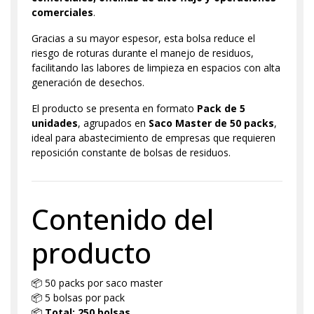
comerciales
.
Gracias a su mayor espesor, esta bolsa reduce el
riesgo de roturas durante el manejo de residuos,
facilitando las labores de limpieza en espacios con alta
generación de desechos.
El producto se presenta en formato
Pack de 5
unidades
, agrupados en
Saco Master de 50 packs
,
ideal para abastecimiento de empresas que requieren
reposición constante de bolsas de residuos.
Contenido del
producto
📦 50 packs por saco master
📦 5 bolsas por pack
📦
Total: 250 bolsas