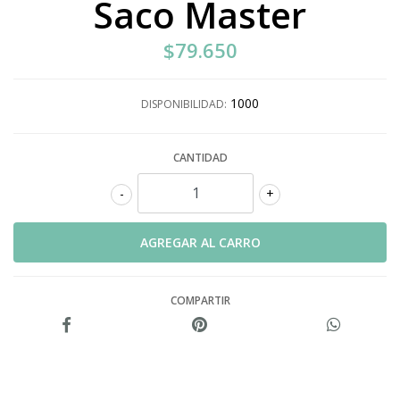
Saco Master
$79.650
1000
DISPONIBILIDAD:
CANTIDAD
-
+
COMPARTIR