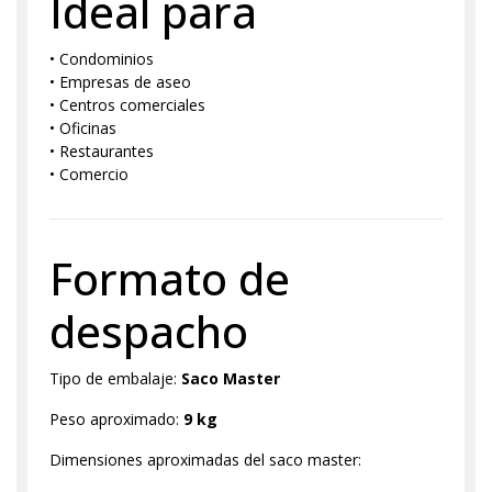
Ideal para
• Condominios
• Empresas de aseo
• Centros comerciales
• Oficinas
• Restaurantes
• Comercio
Formato de
despacho
Tipo de embalaje:
Saco Master
Peso aproximado:
9 kg
Dimensiones aproximadas del saco master: