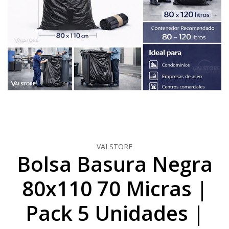
VALSTORE
Bolsa Basura Negra
80x110 70 Micras |
Pack 5 Unidades |