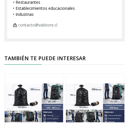
• Restaurantes
• Establecimientos educacionales
• Industrias
📩
contacto@valstore.cl
TAMBIÉN TE PUEDE INTERESAR