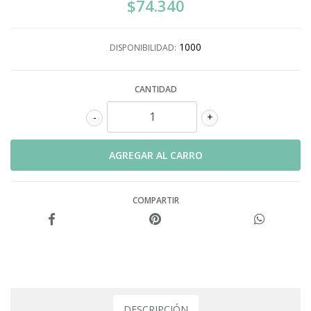
$74.340
1000
DISPONIBILIDAD:
CANTIDAD
-
+
COMPARTIR
DESCRIPCIÓN