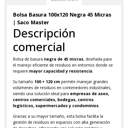
Bolsa Basura 100x120 Negra 45 Micras
| Saco Master
Descripción
comercial
Bolsa de basura
negra de 45 micras
, diseñada para
el manejo eficiente de residuos en entornos donde se
requiere
mayor capacidad y resistencia
.
Su tamaño
100 × 120 cm
permite manejar grandes
volúmenes de residuos en contenedores industriales,
siendo una solución ideal para
empresas de aseo,
centros comerciales, bodegas, centros
logísticos, supermercados y condominios
.
Gracias a su mayor tamaño, esta bolsa facilita la
gestión de residuos en espacios con alta generación