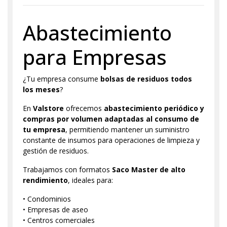
Abastecimiento
para Empresas
¿Tu empresa consume
bolsas de residuos todos
los meses
?
En
Valstore
ofrecemos
abastecimiento periódico y
compras por volumen adaptadas al consumo de
tu empresa
, permitiendo mantener un suministro
constante de insumos para operaciones de limpieza y
gestión de residuos.
Trabajamos con formatos
Saco Master de alto
rendimiento
, ideales para:
• Condominios
• Empresas de aseo
• Centros comerciales