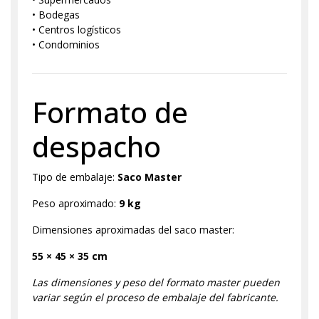
• Bodegas
• Centros logísticos
• Condominios
Formato de
despacho
Tipo de embalaje:
Saco Master
Peso aproximado:
9 kg
Dimensiones aproximadas del saco master:
55 × 45 × 35 cm
Las dimensiones y peso del formato master pueden
variar según el proceso de embalaje del fabricante.