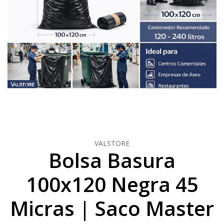
VALSTORE
Bolsa Basura
100x120 Negra 45
Micras | Saco Master