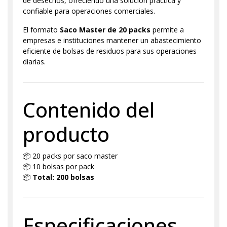
de desechos, ofreciendo una solución práctica y
confiable para operaciones comerciales.
El formato
Saco Master de 20 packs
permite a
empresas e instituciones mantener un abastecimiento
eficiente de bolsas de residuos para sus operaciones
diarias.
Contenido del
producto
📦 20 packs por saco master
📦 10 bolsas por pack
📦
Total: 200 bolsas
Especificaciones