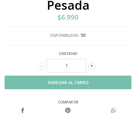
Pesada
$6.990
50
DISPONIBILIDAD:
CANTIDAD
-
+
COMPARTIR