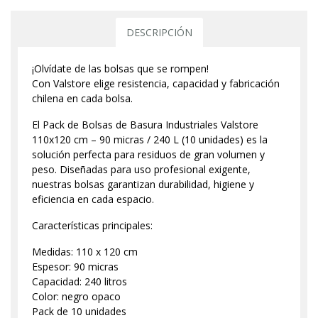
DESCRIPCIÓN
¡Olvídate de las bolsas que se rompen!
Con Valstore elige resistencia, capacidad y fabricación
chilena en cada bolsa.
El Pack de Bolsas de Basura Industriales Valstore
110x120 cm – 90 micras / 240 L (10 unidades) es la
solución perfecta para residuos de gran volumen y
peso. Diseñadas para uso profesional exigente,
nuestras bolsas garantizan durabilidad, higiene y
eficiencia en cada espacio.
Características principales:
Medidas: 110 x 120 cm
Espesor: 90 micras
Capacidad: 240 litros
Color: negro opaco
Pack de 10 unidades