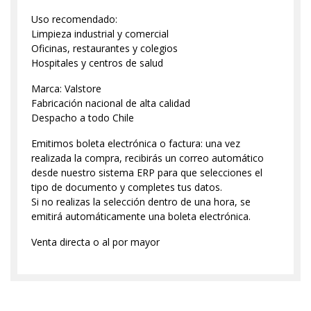
Uso recomendado:
Limpieza industrial y comercial
Oficinas, restaurantes y colegios
Hospitales y centros de salud
Marca: Valstore
Fabricación nacional de alta calidad
Despacho a todo Chile
Emitimos boleta electrónica o factura: una vez
realizada la compra, recibirás un correo automático
desde nuestro sistema ERP para que selecciones el
tipo de documento y completes tus datos.
Si no realizas la selección dentro de una hora, se
emitirá automáticamente una boleta electrónica.
Venta directa o al por mayor