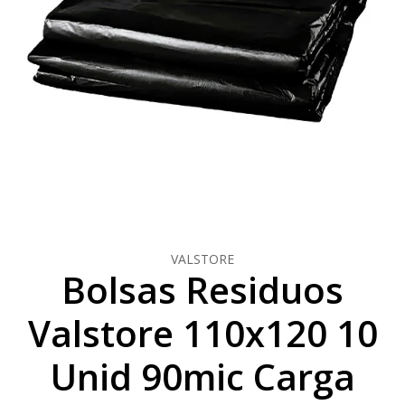
VALSTORE
Bolsas Residuos
Valstore 110x120 10
Unid 90mic Carga