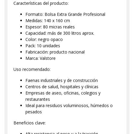
Características del producto:
Formato: Bolsa Extra Grande Profesional
Medidas: 140 x 160 cm
Espesor: 80 micras reales
Capacidad: más de 300 litros aprox.
Color: negro opaco
Pack: 10 unidades
Fabricación: producto nacional
Marca: Valstore
Uso recomendado:
Faenas industriales y de construcción
Centros de salud, hospitales y clínicas
Empresas de aseo, oficinas, colegios y
restaurantes
Ideal para residuos voluminosos, húmedos o
pesados
Beneficios clave:
Alta resistencia al peso y a la tracción