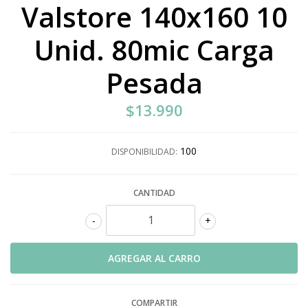
Valstore 140x160 10
Unid. 80mic Carga
Pesada
$13.990
100
DISPONIBILIDAD:
CANTIDAD
-
+
COMPARTIR