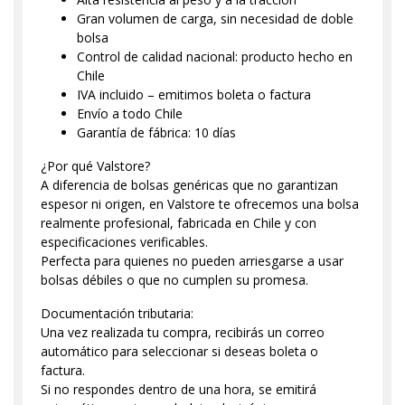
Gran volumen de carga, sin necesidad de doble
bolsa
Control de calidad nacional: producto hecho en
Chile
IVA incluido – emitimos boleta o factura
Envío a todo Chile
Garantía de fábrica: 10 días
¿Por qué Valstore?
A diferencia de bolsas genéricas que no garantizan
espesor ni origen, en Valstore te ofrecemos una bolsa
realmente profesional, fabricada en Chile y con
especificaciones verificables.
Perfecta para quienes no pueden arriesgarse a usar
bolsas débiles o que no cumplen su promesa.
Documentación tributaria:
Una vez realizada tu compra, recibirás un correo
automático para seleccionar si deseas boleta o
factura.
Si no respondes dentro de una hora, se emitirá