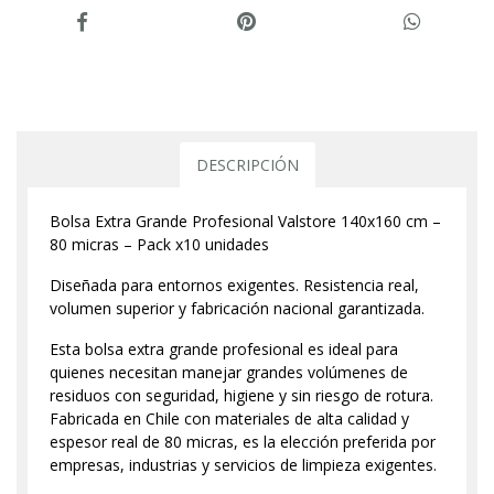
DESCRIPCIÓN
Bolsa Extra Grande Profesional Valstore 140x160 cm –
80 micras – Pack x10 unidades
Diseñada para entornos exigentes. Resistencia real,
volumen superior y fabricación nacional garantizada.
Esta bolsa extra grande profesional es ideal para
quienes necesitan manejar grandes volúmenes de
residuos con seguridad, higiene y sin riesgo de rotura.
Fabricada en Chile con materiales de alta calidad y
espesor real de 80 micras, es la elección preferida por
empresas, industrias y servicios de limpieza exigentes.