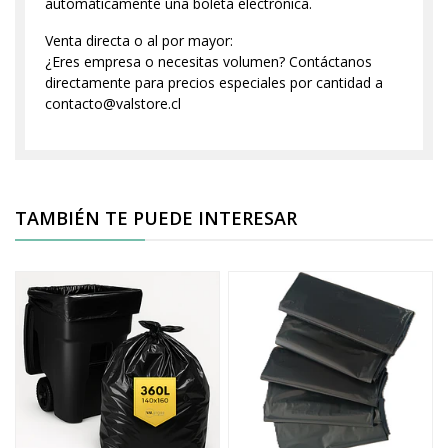
automáticamente una boleta electrónica.
Venta directa o al por mayor:
¿Eres empresa o necesitas volumen? Contáctanos
directamente para precios especiales por cantidad a
contacto@valstore.cl
TAMBIÉN TE PUEDE INTERESAR