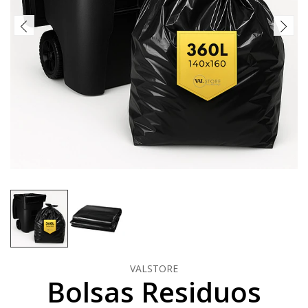
VALSTORE
Bolsas Residuos