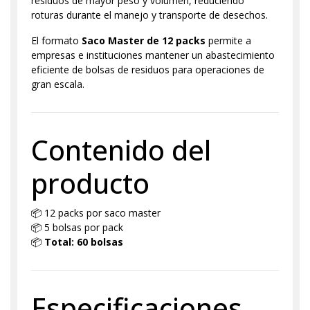
residuos de mayor peso y volumen, reduciendo
roturas durante el manejo y transporte de desechos.
El formato
Saco Master de 12 packs
permite a
empresas e instituciones mantener un abastecimiento
eficiente de bolsas de residuos para operaciones de
gran escala.
Contenido del
producto
📦 12 packs por saco master
📦 5 bolsas por pack
📦
Total: 60 bolsas
Especificaciones