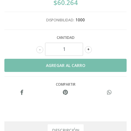
$60.264
1000
DISPONIBILIDAD:
CANTIDAD
-
+
COMPARTIR
DESCRIPCIÓN