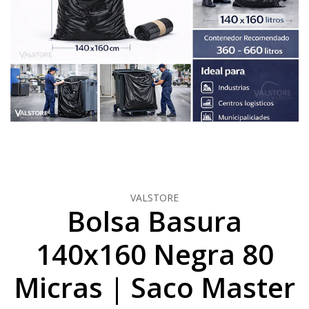
VALSTORE
Bolsa Basura
140x160 Negra 80
Micras | Saco Master