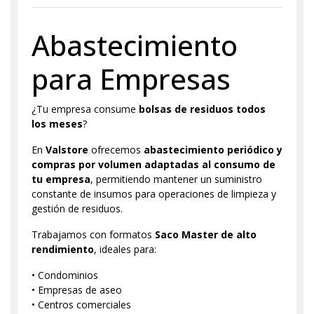
Abastecimiento
para Empresas
¿Tu empresa consume
bolsas de residuos todos
los meses
?
En
Valstore
ofrecemos
abastecimiento periódico y
compras por volumen adaptadas al consumo de
tu empresa
, permitiendo mantener un suministro
constante de insumos para operaciones de limpieza y
gestión de residuos.
Trabajamos con formatos
Saco Master de alto
rendimiento
, ideales para:
• Condominios
• Empresas de aseo
• Centros comerciales