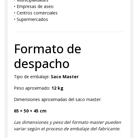
• Empresas de aseo
• Centros comerciales
• Supermercados
Formato de
despacho
Tipo de embalaje:
Saco Master
Peso aproximado:
12 kg
Dimensiones aproximadas del saco master:
65 × 50 × 45 cm
Las dimensiones y peso del formato master pueden
variar según el proceso de embalaje del fabricante.