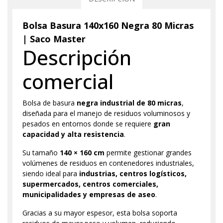
Bolsa Basura 140x160 Negra 80 Micras
| Saco Master
Descripción
comercial
Bolsa de basura
negra industrial de 80 micras
,
diseñada para el manejo de residuos voluminosos y
pesados en entornos donde se requiere
gran
capacidad y alta resistencia
.
Su tamaño
140 × 160 cm
permite gestionar grandes
volúmenes de residuos en contenedores industriales,
siendo ideal para
industrias, centros logísticos,
supermercados, centros comerciales,
municipalidades y empresas de aseo
.
Gracias a su mayor espesor, esta bolsa soporta