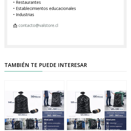
• Restaurantes
• Establecimientos educacionales
• Industrias
📩
contacto@valstore.cl
TAMBIÉN TE PUEDE INTERESAR